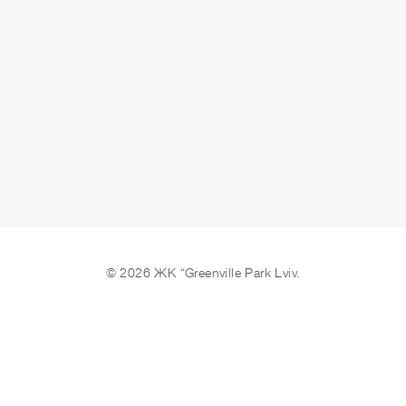
© 2026 ЖК “Greenville Park Lviv.
Ми в соцмережах