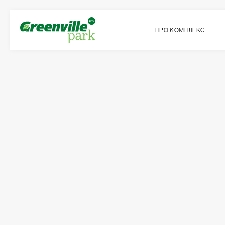
ПРО КОМПЛЕКС
Вих