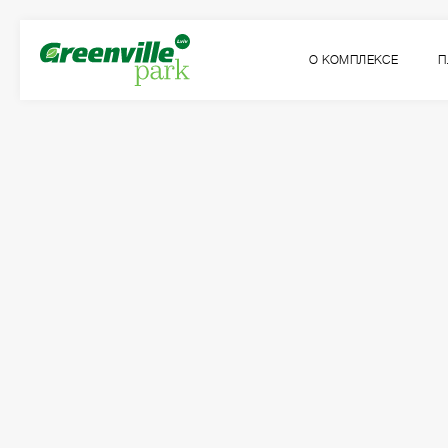
О КОМПЛЕКСЕ
П