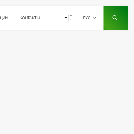
КЦИИ
КОНТАКТЫ
РУС
РАСПОЛОЖЕНИЕ
СЕКЦИИ